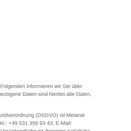
 Folgenden informieren wir Sie über
zogene Daten sind hierbei alle Daten,
Grundverordnung (DSGVO) ist Melanie
l.: +49 531 356 93 43, E-Mail: