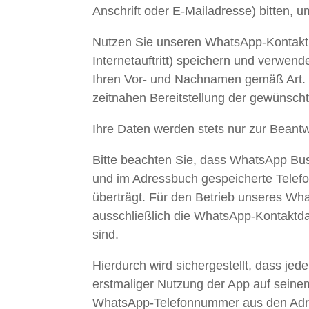
Anschrift oder E-Mailadresse) bitten,
Nutzen Sie unseren WhatsApp-Kontakt 
Internetauftritt) speichern und verwen
Ihren Vor- und Nachnamen gemäß Art. 6 
zeitnahen Bereitstellung der gewünsch
Ihre Daten werden stets nur zur Beantw
Bitte beachten Sie, dass WhatsApp Bus
und im Adressbuch gespeicherte Telef
überträgt. Für den Betrieb unseres W
ausschließlich die WhatsApp-Kontaktda
sind.
Hierdurch wird sichergestellt, dass je
erstmaliger Nutzung der App auf sein
WhatsApp-Telefonnummer aus den Adress