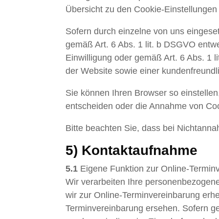
Übersicht zu den Cookie-Einstellunge
Sofern durch einzelne von uns eingese
gemäß Art. 6 Abs. 1 lit. b DSGVO entwe
Einwilligung oder gemäß Art. 6 Abs. 1 
der Website sowie einer kundenfreundl
Sie können Ihren Browser so einstelle
entscheiden oder die Annahme von Cook
Bitte beachten Sie, dass bei Nichtanna
5) Kontaktaufnahme
5.1
Eigene Funktion zur Online-Termin
Wir verarbeiten Ihre personenbezogen
wir zur Online-Terminvereinbarung erh
Terminvereinbarung ersehen. Sofern g