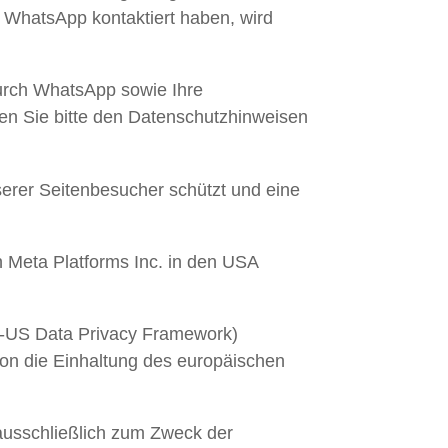
 WhatsApp kontaktiert haben, wird
urch WhatsApp sowie Ihre
en Sie bitte den Datenschutzhinweisen
serer Seitenbesucher schützt und eine
Meta Platforms Inc. in den USA
U-US Data Privacy Framework)
n die Einhaltung des europäischen
ausschließlich zum Zweck der